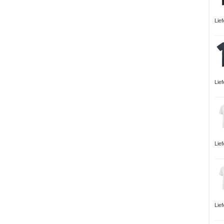
Lie
Lie
Lie
Lie