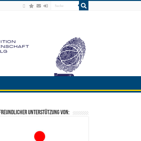
freundlicher Unterstützung von: