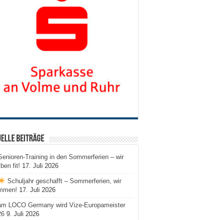
elle Beiträge
Senioren-Training in den Sommerferien – wir
iben fit!
17. Juli 2026
Schuljahr geschafft – Sommerferien, wir
mmen!
17. Juli 2026
am LOCO Germany wird Vize-Europameister
26
9. Juli 2026