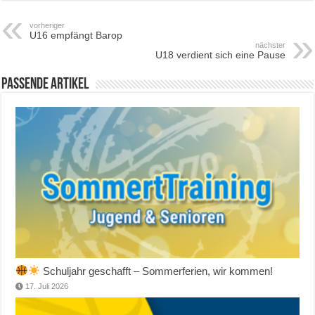
vorheriger
U16 empfängt Barop
nächster
U18 verdient sich eine Pause
Passende Artikel
Schuljahr geschafft – Sommerferien, wir kommen!
17. Juli 2026