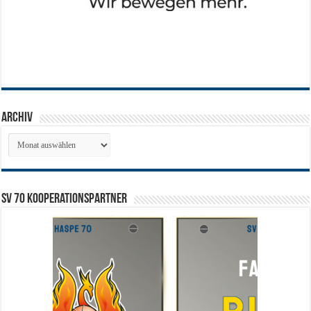
Archiv
Archiv
SV 70 Kooperationspartner