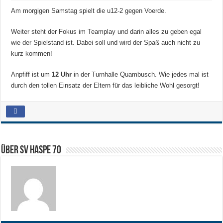
Am morgigen Samstag spielt die u12-2 gegen Voerde.
Weiter steht der Fokus im Teamplay und darin alles zu geben egal
wie der Spielstand ist. Dabei soll und wird der Spaß auch nicht zu
kurz kommen!
Anpfiff ist um
12 Uhr
in der Turnhalle Quambusch. Wie jedes mal ist
durch den tollen Einsatz der Eltern für das leibliche Wohl gesorgt!
Über SV HASPE 70