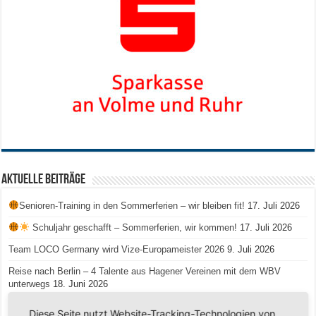
Aktuelle Beiträge
Senioren-Training in den Sommerferien – wir bleiben fit!
17. Juli 2026
Schuljahr geschafft – Sommerferien, wir kommen!
17. Juli 2026
Team LOCO Germany wird Vize-Europameister 2026
9. Juli 2026
Reise nach Berlin – 4 Talente aus Hagener Vereinen mit dem WBV
unterwegs
18. Juni 2026
Saison 2026/2027 Trainingszeiten Jugend
15. Mai 2026
Diese Seite nutzt Website-Tracking-Technologien von