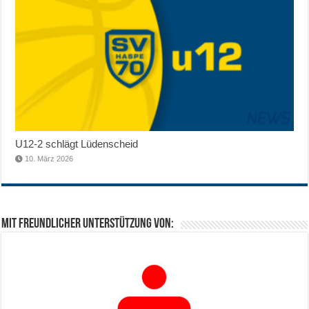
U12-2 schlägt Lüdenscheid
10. März 2026
Mit freundlicher Unterstützung von: