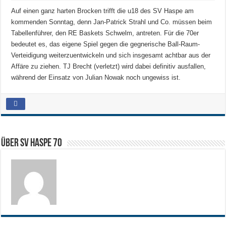
Auf einen ganz harten Brocken trifft die u18 des SV Haspe am
kommenden Sonntag, denn Jan-Patrick Strahl und Co. müssen beim
Tabellenführer, den RE Baskets Schwelm, antreten. Für die 70er
bedeutet es, das eigene Spiel gegen die gegnerische Ball-Raum-
Verteidigung weiterzuentwickeln und sich insgesamt achtbar aus der
Affäre zu ziehen. TJ Brecht (verletzt) wird dabei definitiv ausfallen,
während der Einsatz von Julian Nowak noch ungewiss ist.
Über SV HASPE 70