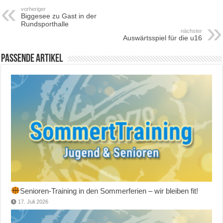
vorheriger
Biggesee zu Gast in der
Rundsporthalle
nächster
Auswärtsspiel für die u16
Passende Artikel
Senioren-Training in den Sommerferien – wir bleiben fit!
17. Juli 2026