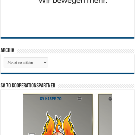
Archiv
Archiv
SV 70 Kooperationspartner