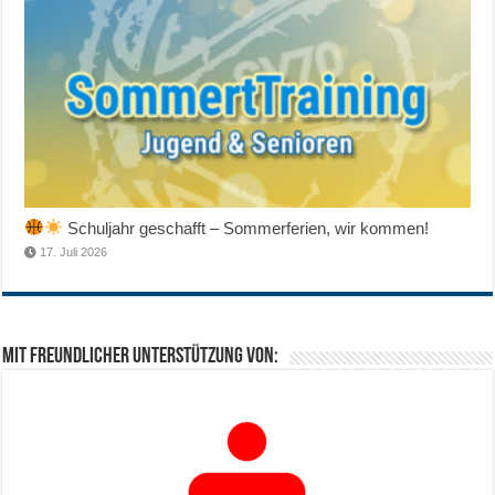
Schuljahr geschafft – Sommerferien, wir kommen!
17. Juli 2026
Mit freundlicher Unterstützung von: