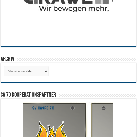
Archiv
Archiv
SV 70 Kooperationspartner