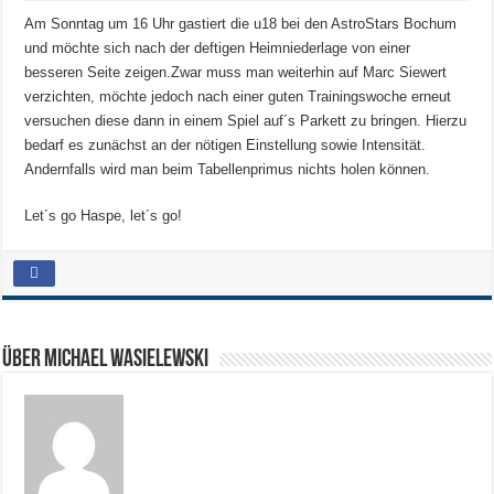
Am Sonntag um 16 Uhr gastiert die u18 bei den AstroStars Bochum
und möchte sich nach der deftigen Heimniederlage von einer
besseren Seite zeigen.
Zwar muss man weiterhin auf Marc Siewert
verzichten, möchte jedoch nach einer guten Trainingswoche erneut
versuchen diese dann in einem Spiel auf´s Parkett zu bringen. Hierzu
bedarf es zunächst an der nötigen Einstellung sowie Intensität.
Andernfalls wird man beim Tabellenprimus nichts holen können.
Let´s go Haspe, let´s go!
Über Michael Wasielewski