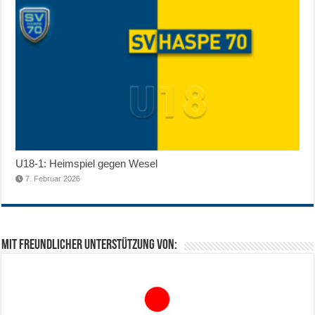
U18-1: Heimspiel gegen Wesel
7. Februar 2026
Mit freundlicher Unterstützung von: