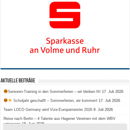
Aktuelle Beiträge
Senioren-Training in den Sommerferien – wir bleiben fit!
17. Juli 2026
Schuljahr geschafft – Sommerferien, wir kommen!
17. Juli 2026
Team LOCO Germany wird Vize-Europameister 2026
9. Juli 2026
Reise nach Berlin – 4 Talente aus Hagener Vereinen mit dem WBV
unterwegs
18. Juni 2026