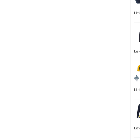
Lie
Lie
Lie
Lie