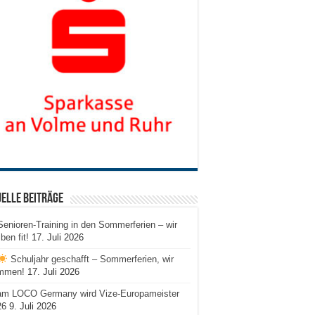
elle Beiträge
Senioren-Training in den Sommerferien – wir
iben fit!
17. Juli 2026
Schuljahr geschafft – Sommerferien, wir
mmen!
17. Juli 2026
am LOCO Germany wird Vize-Europameister
26
9. Juli 2026