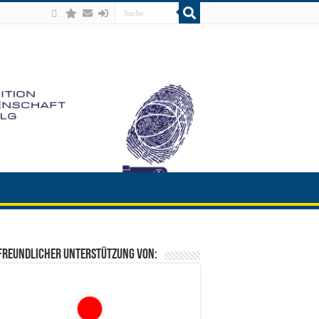
freundlicher Unterstützung von: