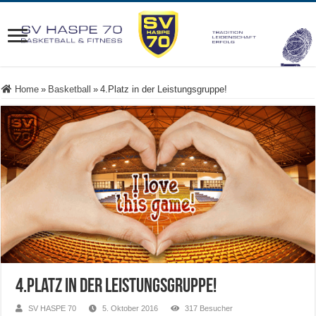
Home
»
Basketball
»
4.Platz in der Leistungsgruppe!
4.Platz in der Leistungsgruppe!
SV HASPE 70
5. Oktober 2016
317 Besucher