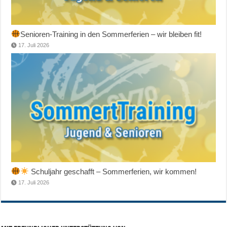
Senioren-Training in den Sommerferien – wir bleiben fit!
17. Juli 2026
Schuljahr geschafft – Sommerferien, wir kommen!
17. Juli 2026