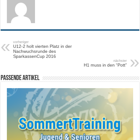
vorheriger
U12-2 holt vierten Platz in der
Nachwuchsrunde des
SparkassenCup 2016
nächster
H1 muss in den “Pott”
Passende Artikel