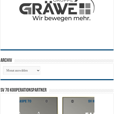
Archiv
Archiv
SV 70 Kooperationspartner