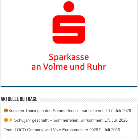
Aktuelle Beiträge
Senioren-Training in den Sommerferien – wir bleiben fit!
17. Juli 2026
Schuljahr geschafft – Sommerferien, wir kommen!
17. Juli 2026
Team LOCO Germany wird Vize-Europameister 2026
9. Juli 2026