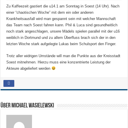
Zu Kaffeezeit gastiert die u14.1 am Sonntag in Soest (14 Uhr). Nach
einer “chaotischen Woche” mit dem ein oder anderen
Krankheitsausfall wird man gespannt sein mit welcher Mannschaft
das Team nach Soest fahren kann.
Phil & Luca sind gesundheitlich
noch stark angeschlagen, unsere Mädels spielen parallel mit der u16
weiblich in Dortmund und zu allem Überfluss brach sich der in den
letzten Woche stark aufgelegte Lukas beim Schulsport den Finger.
Trotz aller widrigen Umstände will man die Punkte aus der Kreisstadt
Soest mitnehmen. Hierzu muss eine konzentrierte Leistung der
Akteure abgeliefert werden
Über Michael Wasielewski