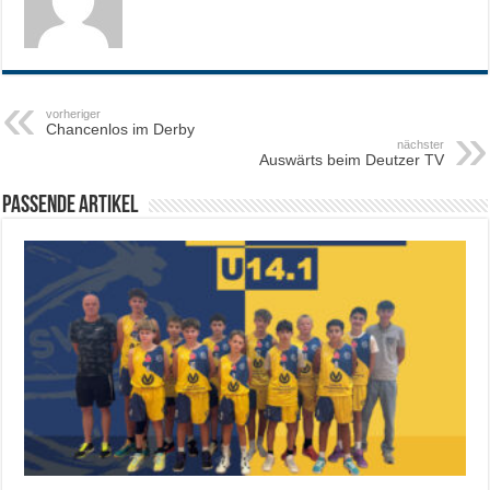
vorheriger
Chancenlos im Derby
nächster
Auswärts beim Deutzer TV
Passende Artikel