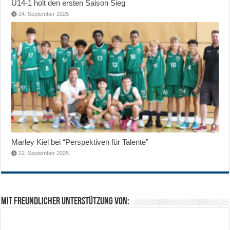
U14-1 holt den ersten Saison Sieg
24. September 2025
Marley Kiel bei “Perspektiven für Talente”
22. September 2025
Mit freundlicher Unterstützung von: