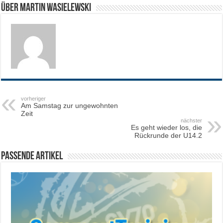
Über Martin Wasielewski
vorheriger
Am Samstag zur ungewohnten
Zeit
nächster
Es geht wieder los, die
Rückrunde der U14.2
Passende Artikel