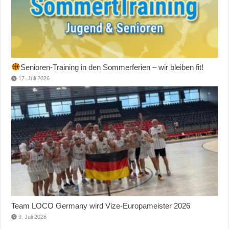
Senioren-Training in den Sommerferien – wir bleiben fit!
17. Juli 2026
Team LOCO Germany wird Vize-Europameister 2026
9. Juli 2026