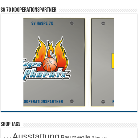
SV 70 Kooperationspartner
Shop Tags
Ausstattung
Baumwolle
Black