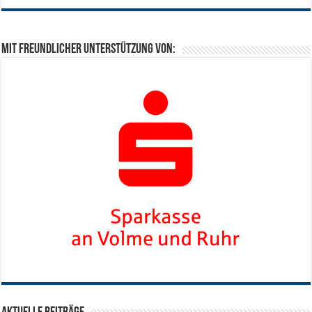
Mit freundlicher Unterstützung von: