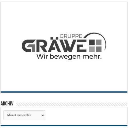
Archiv
Archiv