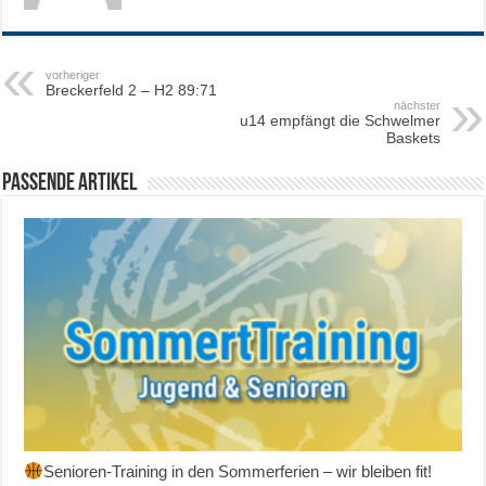
vorheriger
Breckerfeld 2 – H2 89:71
nächster
u14 empfängt die Schwelmer
Baskets
Passende Artikel
Senioren-Training in den Sommerferien – wir bleiben fit!