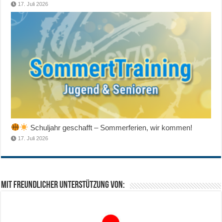
17. Juli 2026
Schuljahr geschafft – Sommerferien, wir kommen!
17. Juli 2026
Mit freundlicher Unterstützung von: