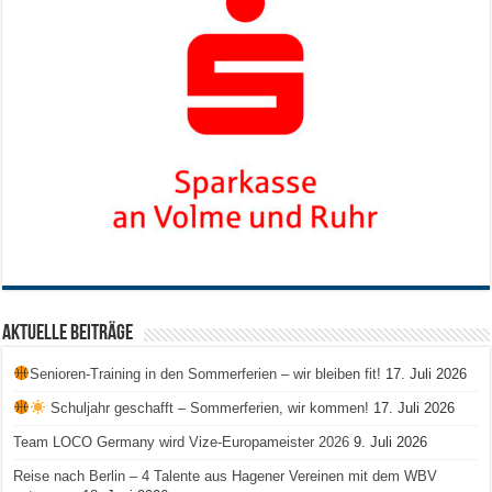
Aktuelle Beiträge
Senioren-Training in den Sommerferien – wir bleiben fit!
17. Juli 2026
Schuljahr geschafft – Sommerferien, wir kommen!
17. Juli 2026
Team LOCO Germany wird Vize-Europameister 2026
9. Juli 2026
Reise nach Berlin – 4 Talente aus Hagener Vereinen mit dem WBV