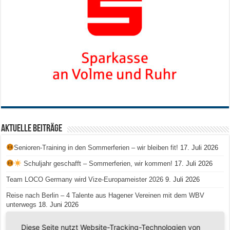
Aktuelle Beiträge
Senioren-Training in den Sommerferien – wir bleiben fit!
17. Juli 2026
Schuljahr geschafft – Sommerferien, wir kommen!
17. Juli 2026
Team LOCO Germany wird Vize-Europameister 2026
9. Juli 2026
Reise nach Berlin – 4 Talente aus Hagener Vereinen mit dem WBV
unterwegs
18. Juni 2026
Saison 2026/2027 Trainingszeiten Jugend
15. Mai 2026
Diese Seite nutzt Website-Tracking-Technologien von