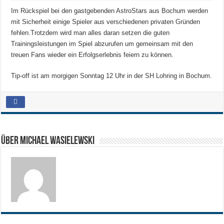
Im Rückspiel bei den gastgebenden AstroStars aus Bochum werden
mit Sicherheit einige Spieler aus verschiedenen privaten Gründen
fehlen.
Trotzdem wird man alles daran setzen die guten
Trainingsleistungen im Spiel abzurufen um gemeinsam mit den
treuen Fans wieder ein Erfolgserlebnis feiern zu können.
Tip-off ist am morgigen Sonntag 12 Uhr in der SH Lohring in Bochum.
Über Michael Wasielewski