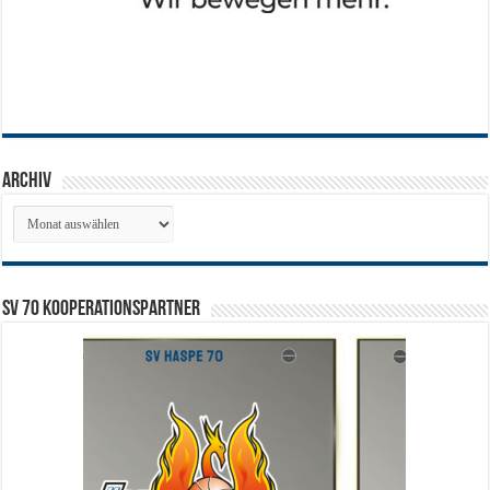
Archiv
Archiv
SV 70 Kooperationspartner