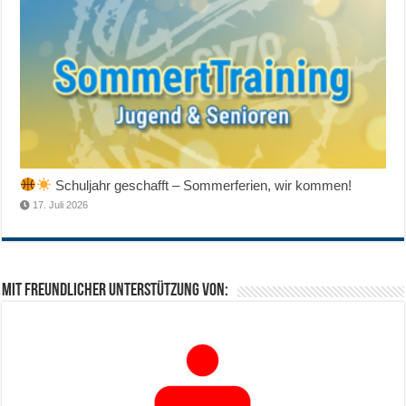
Schuljahr geschafft – Sommerferien, wir kommen!
17. Juli 2026
Mit freundlicher Unterstützung von: