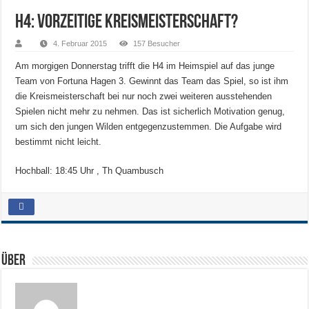
H4: Vorzeitige Kreismeisterschaft?
4. Februar 2015
157 Besucher
Am morgigen Donnerstag trifft die H4 im Heimspiel auf das junge
Team von Fortuna Hagen 3. Gewinnt das Team das Spiel, so ist ihm
die Kreismeisterschaft bei nur noch zwei weiteren ausstehenden
Spielen nicht mehr zu nehmen. Das ist sicherlich Motivation genug,
um sich den jungen Wilden entgegenzustemmen. Die Aufgabe wird
bestimmt nicht leicht.
Hochball: 18:45 Uhr , Th Quambusch
Über