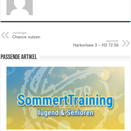
vorheriger
Chance nutzen
nächster
Harkortsee 3 – H3 72:56
Passende Artikel