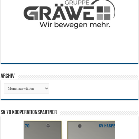
Archiv
Archiv
SV 70 Kooperationspartner