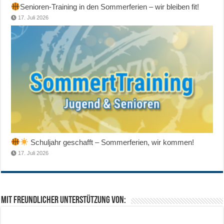
Senioren-Training in den Sommerferien – wir bleiben fit!
17. Juli 2026
Schuljahr geschafft – Sommerferien, wir kommen!
17. Juli 2026
Mit freundlicher Unterstützung von: