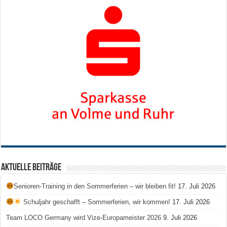
Aktuelle Beiträge
Senioren-Training in den Sommerferien – wir bleiben fit!
17. Juli 2026
Schuljahr geschafft – Sommerferien, wir kommen!
17. Juli 2026
Team LOCO Germany wird Vize-Europameister 2026
9. Juli 2026