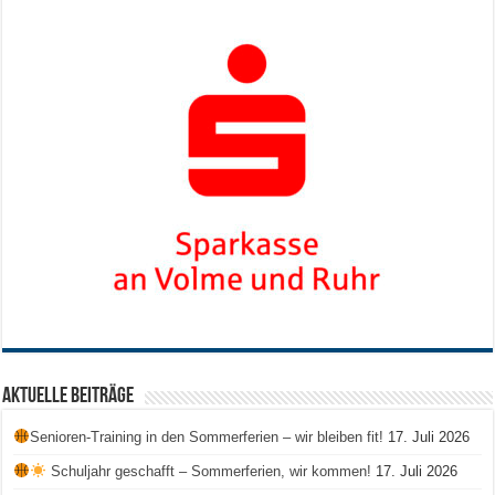
Aktuelle Beiträge
Senioren-Training in den Sommerferien – wir bleiben fit!
17. Juli 2026
Schuljahr geschafft – Sommerferien, wir kommen!
17. Juli 2026