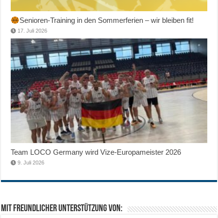
Senioren-Training in den Sommerferien – wir bleiben fit!
17. Juli 2026
Team LOCO Germany wird Vize-Europameister 2026
9. Juli 2026
Mit freundlicher Unterstützung von: