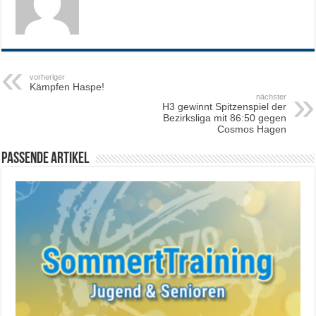
vorheriger
Kämpfen Haspe!
nächster
H3 gewinnt Spitzenspiel der
Bezirksliga mit 86:50 gegen
Cosmos Hagen
Passende Artikel