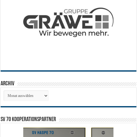
Archiv
Archiv
SV 70 Kooperationspartner