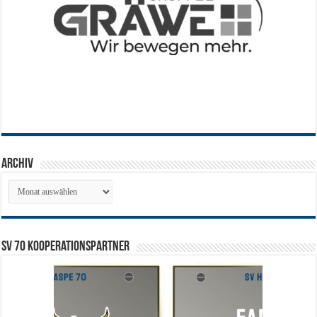
Archiv
Archiv
SV 70 Kooperationspartner