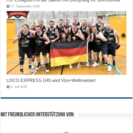
17. September 2025
LOCO EXPRESS Ü45 wird Vize-Weltmeister!
8. Juli 2025
Mit freundlicher Unterstützung von: