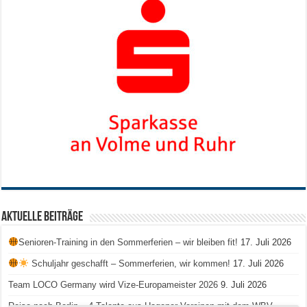
Aktuelle Beiträge
Senioren-Training in den Sommerferien – wir bleiben fit!
17. Juli 2026
Schuljahr geschafft – Sommerferien, wir kommen!
17. Juli 2026
Team LOCO Germany wird Vize-Europameister 2026
9. Juli 2026
Reise nach Berlin – 4 Talente aus Hagener Vereinen mit dem WBV