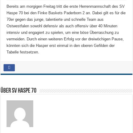
Bereits am morgigen Freitag tritt die erste Herrenmannschaft des SV
Haspe 70 bei den Finke Baskets Paderborn 2 an. Dabei gilt es für die
70er gegen das junge, talentierte und schnelle Team aus
Ostwestfalen sowohl defensiv als auch offensiv über 40 Minuten
intensiv und engagiert zu spielen, um eine böse Überraschung zu
vermeiden. Durch einen weiteren Erfolg vor der dreiwöchigen Pause,
könnten sich die Hasper erst einmal in den oberen Gefilden der
Tabelle festsetzen.
Über SV HASPE 70