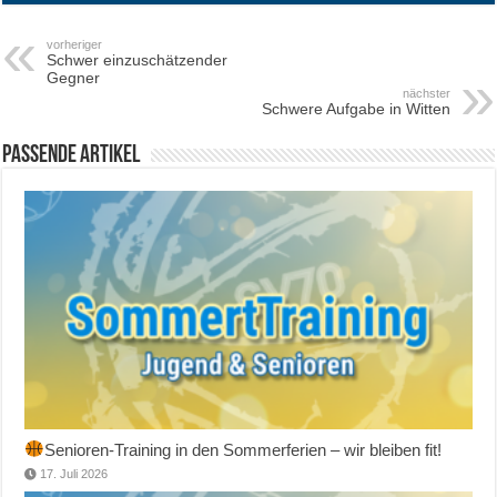
vorheriger
Schwer einzuschätzender
Gegner
nächster
Schwere Aufgabe in Witten
Passende Artikel
Senioren-Training in den Sommerferien – wir bleiben fit!
17. Juli 2026