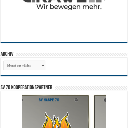
Archiv
Archiv
SV 70 Kooperationspartner