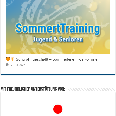
Schuljahr geschafft – Sommerferien, wir kommen!
17. Juli 2026
Mit freundlicher Unterstützung von: