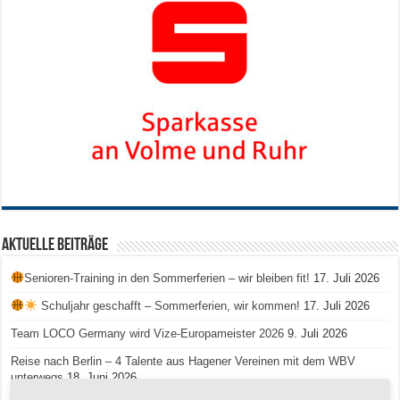
Aktuelle Beiträge
Senioren-Training in den Sommerferien – wir bleiben fit!
17. Juli 2026
Schuljahr geschafft – Sommerferien, wir kommen!
17. Juli 2026
Team LOCO Germany wird Vize-Europameister 2026
9. Juli 2026
Reise nach Berlin – 4 Talente aus Hagener Vereinen mit dem WBV
unterwegs
18. Juni 2026