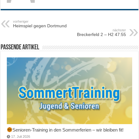
vorheriger
Heimspiel gegen Dortmund
nächster
Breckerfeld 2 – H2 47:55
Passende Artikel
Senioren-Training in den Sommerferien – wir bleiben fit!
17. Juli 2026