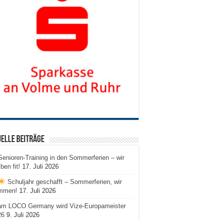
elle Beiträge
Senioren-Training in den Sommerferien – wir
iben fit!
17. Juli 2026
Schuljahr geschafft – Sommerferien, wir
mmen!
17. Juli 2026
am LOCO Germany wird Vize-Europameister
26
9. Juli 2026