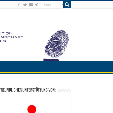
freundlicher Unterstützung von: