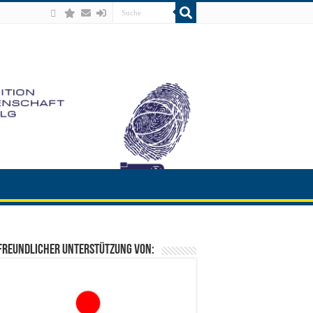
freundlicher Unterstützung von: