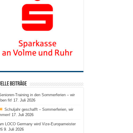
elle Beiträge
Senioren-Training in den Sommerferien – wir
iben fit!
17. Juli 2026
Schuljahr geschafft – Sommerferien, wir
mmen!
17. Juli 2026
am LOCO Germany wird Vize-Europameister
26
9. Juli 2026