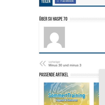
Facebook
Teilen
Über SV HASPE 70
vorheriger
Minus 30 und minus 3
Passende Artikel