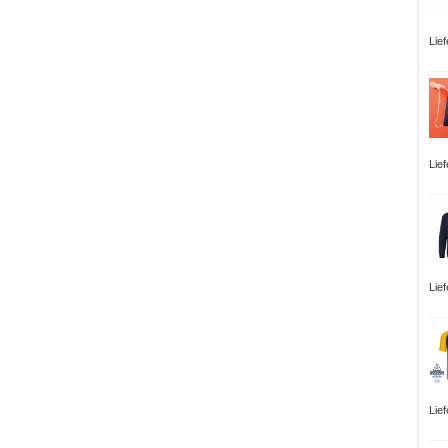
Lie
Lie
Lie
Lie