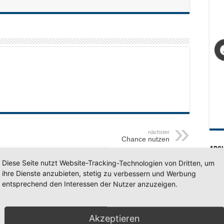
nächster
Chance nutzen
Arc
Diese Seite nutzt Website-Tracking-Technologien von Dritten, um
Arc
ihre Dienste anzubieten, stetig zu verbessern und Werbung
entsprechend den Interessen der Nutzer anzuzeigen.
SV 7
Akzeptieren