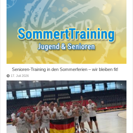
Senioren-Training in den Sommerferien – wir bleiben fit!
17. Juli 2026