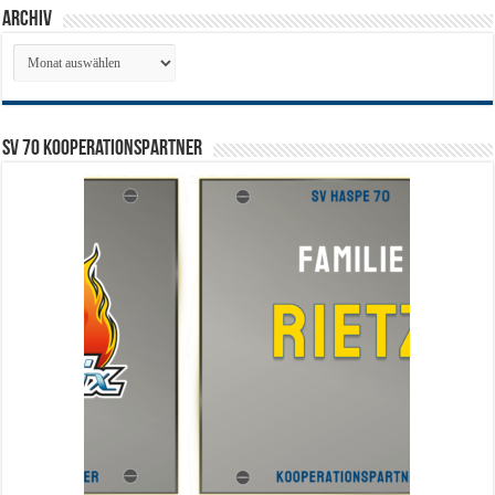
Archiv
Archiv
SV 70 Kooperationspartner