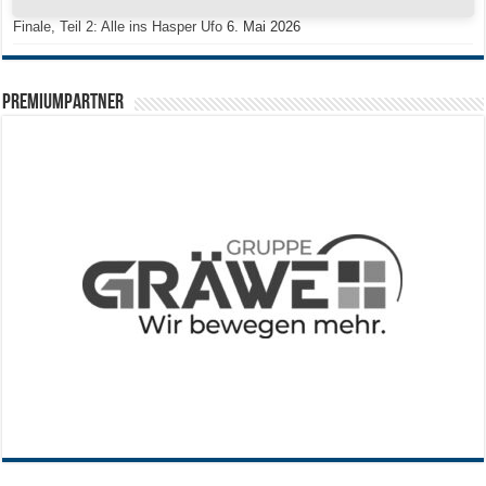
Finale, Teil 2: Alle ins Hasper Ufo
6. Mai 2026
PREMIUMPARTNER