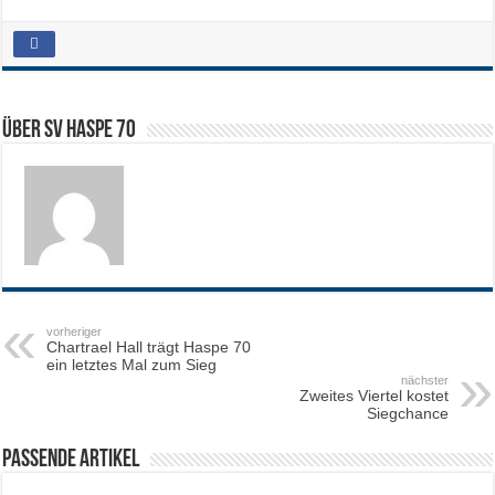
Über SV HASPE 70
vorheriger
Chartrael Hall trägt Haspe 70
ein letztes Mal zum Sieg
nächster
Zweites Viertel kostet
Siegchance
Passende Artikel