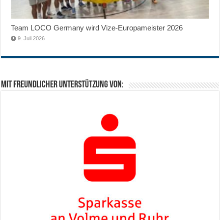
Team LOCO Germany wird Vize-Europameister 2026
9. Juli 2026
Mit freundlicher Unterstützung von: