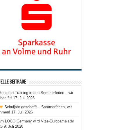
elle Beiträge
Senioren-Training in den Sommerferien – wir
iben fit!
17. Juli 2026
Schuljahr geschafft – Sommerferien, wir
mmen!
17. Juli 2026
am LOCO Germany wird Vize-Europameister
26
9. Juli 2026