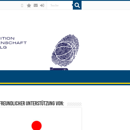
freundlicher Unterstützung von: