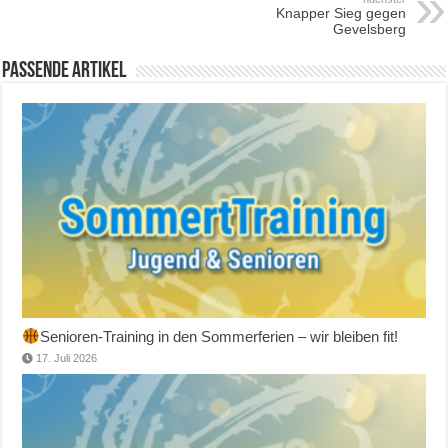
Knapper Sieg gegen
Gevelsberg
Passende Artikel
Senioren-Training in den Sommerferien – wir bleiben fit!
17. Juli 2026