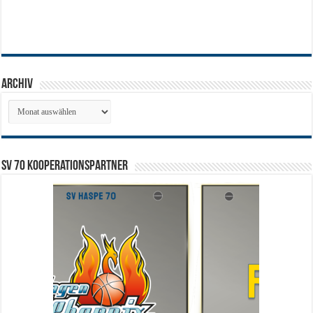
Archiv
Archiv
SV 70 Kooperationspartner