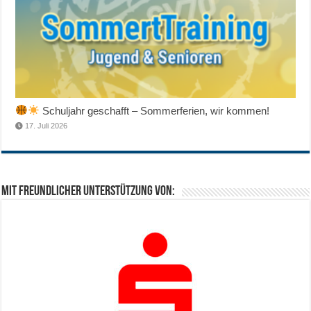
Schuljahr geschafft – Sommerferien, wir kommen!
17. Juli 2026
Mit freundlicher Unterstützung von: