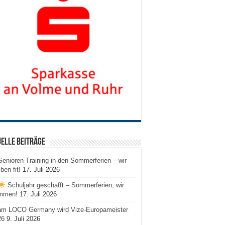
elle Beiträge
Senioren-Training in den Sommerferien – wir
iben fit!
17. Juli 2026
Schuljahr geschafft – Sommerferien, wir
mmen!
17. Juli 2026
am LOCO Germany wird Vize-Europameister
26
9. Juli 2026