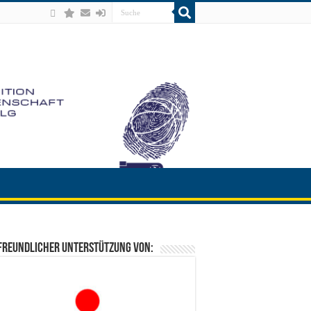
freundlicher Unterstützung von: