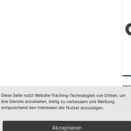
Arc
Diese Seite nutzt Website-Tracking-Technologien von Dritten, um
Arc
ihre Dienste anzubieten, stetig zu verbessern und Werbung
entsprechend den Interessen der Nutzer anzuzeigen.
SV 7
Akzeptieren