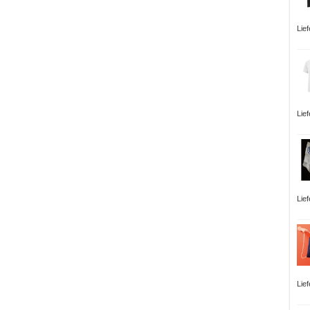
Lie
Lie
Lie
Lie