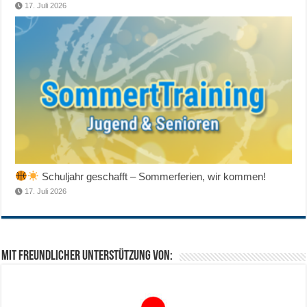
17. Juli 2026
Schuljahr geschafft – Sommerferien, wir kommen!
17. Juli 2026
Mit freundlicher Unterstützung von: