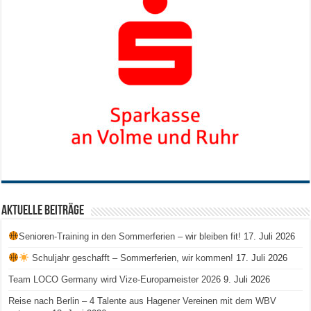
Aktuelle Beiträge
Senioren-Training in den Sommerferien – wir bleiben fit!
17. Juli 2026
Schuljahr geschafft – Sommerferien, wir kommen!
17. Juli 2026
Team LOCO Germany wird Vize-Europameister 2026
9. Juli 2026
Reise nach Berlin – 4 Talente aus Hagener Vereinen mit dem WBV