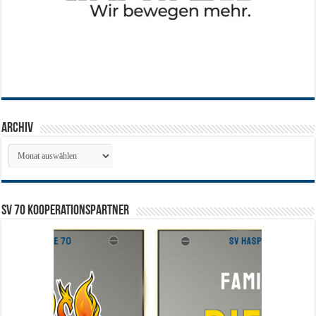
Archiv
Archiv
SV 70 Kooperationspartner