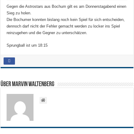
Gegen die Astrostars aus Bochum gilt es am Donnerstagabend einen
Sieg zu holen.
Die Bochumer konnten bislang noch kein Spiel für sich entscheiden,
dennoch darf nicht der Fehler gemacht werden zu locker ins Spiel
reinzugehen und die Gegner zu unterschätzen.
Sprungball ist um 18:15
Über Marvin Waltenberg