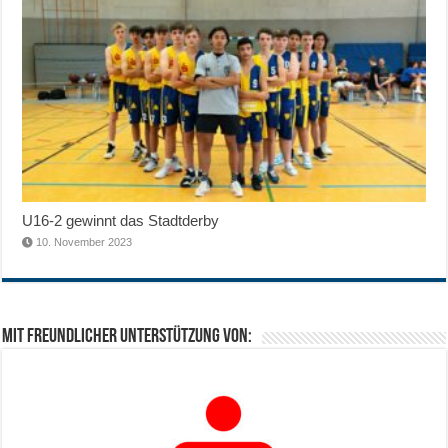
U16-2 gewinnt das Stadtderby
10. November 2023
Mit freundlicher Unterstützung von: