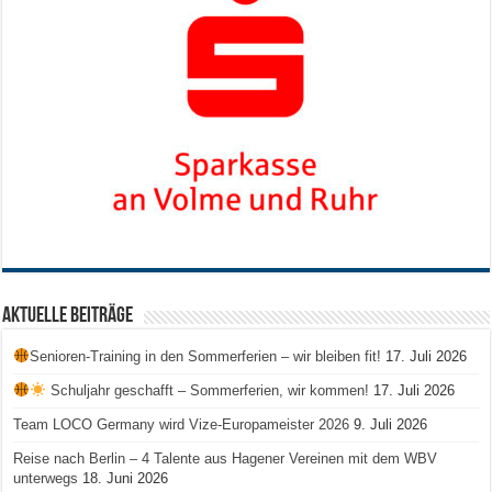
Aktuelle Beiträge
Senioren-Training in den Sommerferien – wir bleiben fit!
17. Juli 2026
Schuljahr geschafft – Sommerferien, wir kommen!
17. Juli 2026
Team LOCO Germany wird Vize-Europameister 2026
9. Juli 2026
Reise nach Berlin – 4 Talente aus Hagener Vereinen mit dem WBV
unterwegs
18. Juni 2026