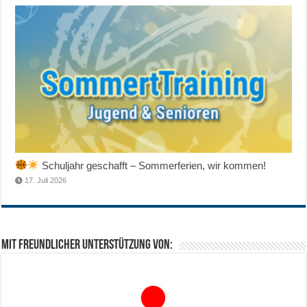
Schuljahr geschafft – Sommerferien, wir kommen!
17. Juli 2026
Mit freundlicher Unterstützung von: