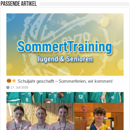
Passende Artikel
Schuljahr geschafft – Sommerferien, wir kommen!
17. Juli 2026