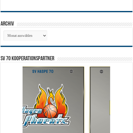
Archiv
Archiv
SV 70 Kooperationspartner