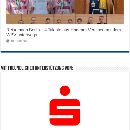
Reise nach Berlin – 4 Talente aus Hagener Vereinen mit dem
WBV unterwegs
18. Juni 2026
Mit freundlicher Unterstützung von: