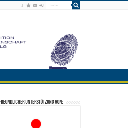
freundlicher Unterstützung von: