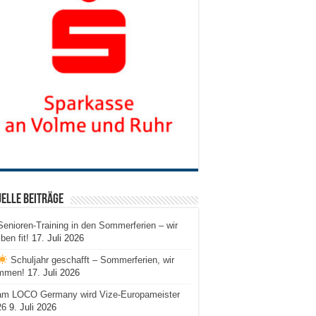
elle Beiträge
Senioren-Training in den Sommerferien – wir
iben fit!
17. Juli 2026
Schuljahr geschafft – Sommerferien, wir
mmen!
17. Juli 2026
am LOCO Germany wird Vize-Europameister
26
9. Juli 2026