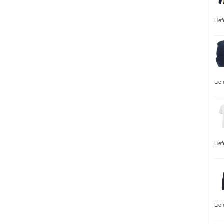
Lie
Lie
Lie
Lie