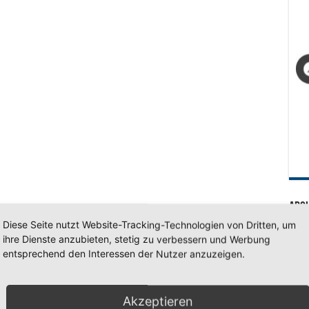
Arc
Diese Seite nutzt Website-Tracking-Technologien von Dritten, um
Arc
ihre Dienste anzubieten, stetig zu verbessern und Werbung
entsprechend den Interessen der Nutzer anzuzeigen.
SV 7
Akzeptieren