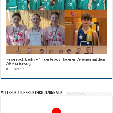
Reise nach Berlin – 4 Talente aus Hagener Vereinen mit dem
WBV unterwegs
18. Juni 2026
Mit freundlicher Unterstützung von: