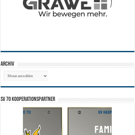
Archiv
Archiv
SV 70 Kooperationspartner