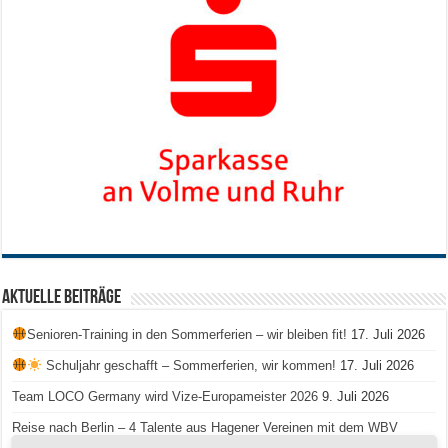
Aktuelle Beiträge
Senioren-Training in den Sommerferien – wir bleiben fit!
17. Juli 2026
Schuljahr geschafft – Sommerferien, wir kommen!
17. Juli 2026
Team LOCO Germany wird Vize-Europameister 2026
9. Juli 2026
Reise nach Berlin – 4 Talente aus Hagener Vereinen mit dem WBV
unterwegs
18. Juni 2026