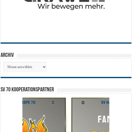
Archiv
Archiv
SV 70 Kooperationspartner