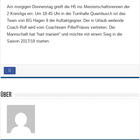
Am morgigen Donnerstag greift die H5 ins Meisterschaftsrennen der
2.Kreisliga ein. Um 18:45 Uhr in der Turnhalle Quambusch ist das
Team von BG Hagen 9 der Auftaktgegner. Der in Urlaub weilende
Coach Rolf wird vom Coachteam Pille/Präses vertreten. Die
Mannschaft hat “hart trainiert” und möchte mit einem Sieg in die
Saison 2017/18 starten.
Über