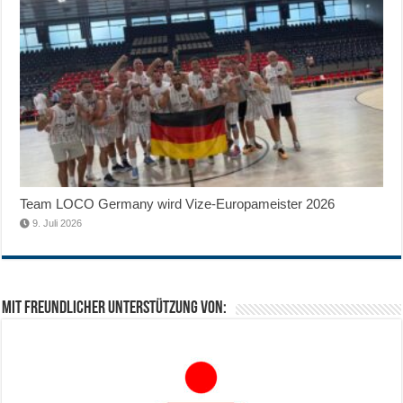
Team LOCO Germany wird Vize-Europameister 2026
9. Juli 2026
Mit freundlicher Unterstützung von: