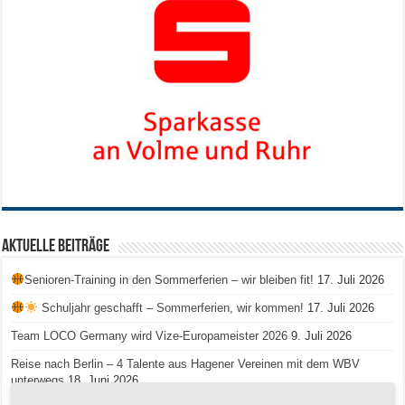
Aktuelle Beiträge
Senioren-Training in den Sommerferien – wir bleiben fit!
17. Juli 2026
Schuljahr geschafft – Sommerferien, wir kommen!
17. Juli 2026
Team LOCO Germany wird Vize-Europameister 2026
9. Juli 2026
Reise nach Berlin – 4 Talente aus Hagener Vereinen mit dem WBV
unterwegs
18. Juni 2026