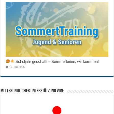
Schuljahr geschafft – Sommerferien, wir kommen!
17. Juli 2026
Mit freundlicher Unterstützung von: