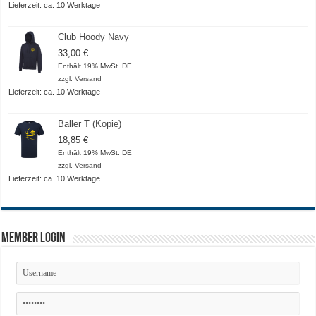
Lieferzeit: ca. 10 Werktage
Club Hoody Navy
33,00
€
Enthält 19% MwSt. DE
zzgl.
Versand
Lieferzeit: ca. 10 Werktage
Baller T (Kopie)
18,85
€
Enthält 19% MwSt. DE
zzgl.
Versand
Lieferzeit: ca. 10 Werktage
Member Login