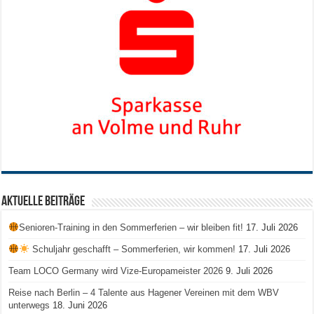
Aktuelle Beiträge
Senioren-Training in den Sommerferien – wir bleiben fit!
17. Juli 2026
Schuljahr geschafft – Sommerferien, wir kommen!
17. Juli 2026
Team LOCO Germany wird Vize-Europameister 2026
9. Juli 2026
Reise nach Berlin – 4 Talente aus Hagener Vereinen mit dem WBV
unterwegs
18. Juni 2026