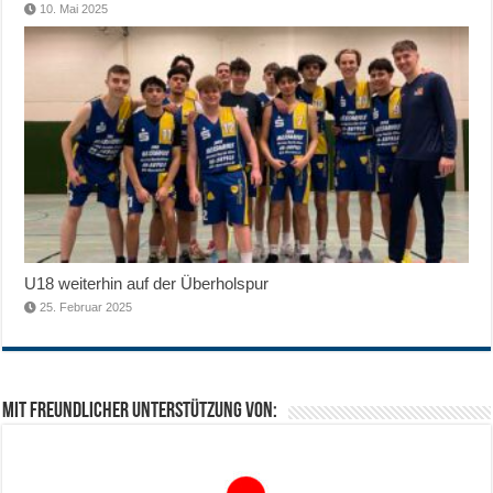
10. Mai 2025
U18 weiterhin auf der Überholspur
25. Februar 2025
Mit freundlicher Unterstützung von: