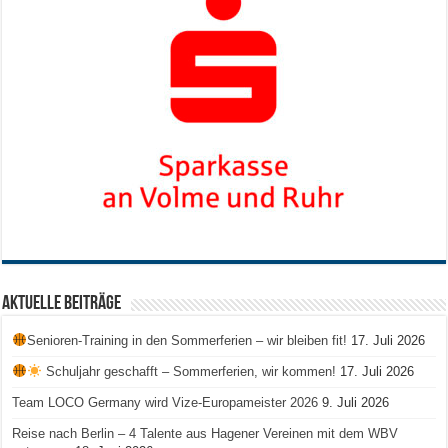
Aktuelle Beiträge
Senioren-Training in den Sommerferien – wir bleiben fit!
17. Juli 2026
Schuljahr geschafft – Sommerferien, wir kommen!
17. Juli 2026
Team LOCO Germany wird Vize-Europameister 2026
9. Juli 2026
Reise nach Berlin – 4 Talente aus Hagener Vereinen mit dem WBV