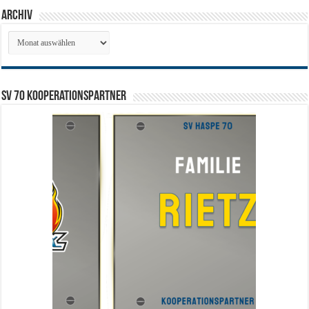
Archiv
Archiv
SV 70 Kooperationspartner