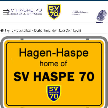
Home
»
Basketball
»
Derby Time, der Haxa Dom kocht