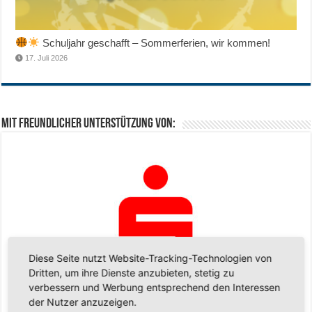
Schuljahr geschafft – Sommerferien, wir kommen!
17. Juli 2026
Mit freundlicher Unterstützung von:
Diese Seite nutzt Website-Tracking-Technologien von
Dritten, um ihre Dienste anzubieten, stetig zu
verbessern und Werbung entsprechend den Interessen
der Nutzer anzuzeigen.