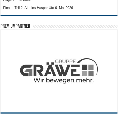
Finale, Teil 2: Alle ins Hasper Ufo
6. Mai 2026
PREMIUMPARTNER