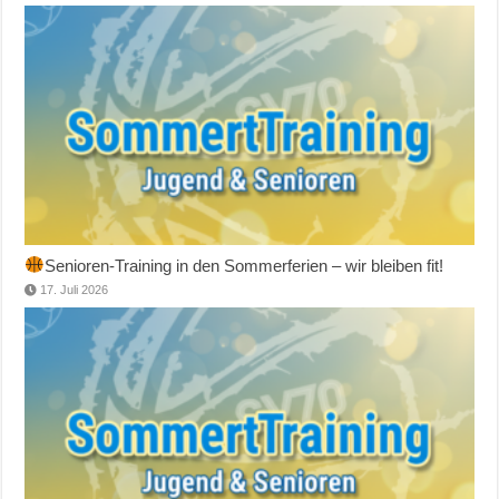
Senioren-Training in den Sommerferien – wir bleiben fit!
17. Juli 2026