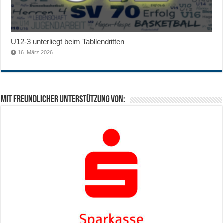
U12-3 unterliegt beim Tabllendritten
16. März 2026
Mit freundlicher Unterstützung von: