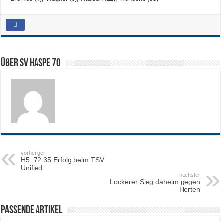
Über SV HASPE 70
vorheriger
H5: 72:35 Erfolg beim TSV
Unified
nächster
Lockerer Sieg daheim gegen
Herten
Passende Artikel