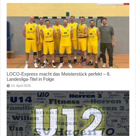
LOCO-Express macht das Meisterstück perfekt – 8.
Landesliga-Titel in Folge
14. April 2026