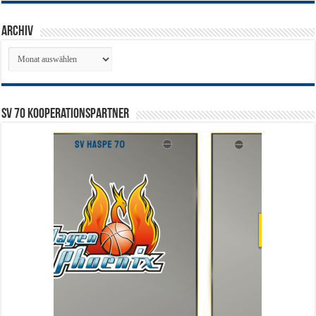
Archiv
Archiv
SV 70 Kooperationspartner