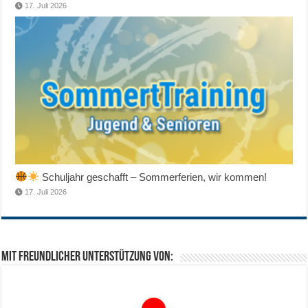
17. Juli 2026
Schuljahr geschafft – Sommerferien, wir kommen!
17. Juli 2026
Mit freundlicher Unterstützung von: