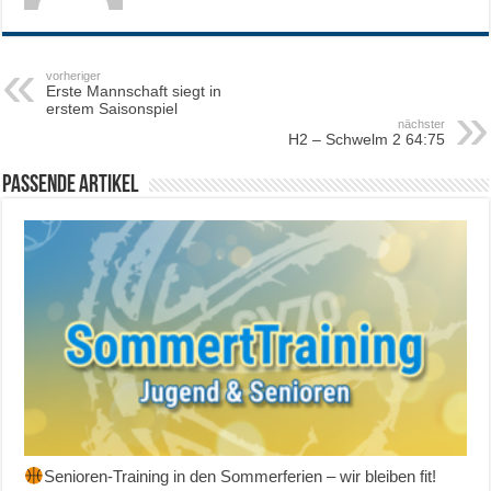
vorheriger
Erste Mannschaft siegt in
erstem Saisonspiel
nächster
H2 – Schwelm 2 64:75
Passende Artikel
Senioren-Training in den Sommerferien – wir bleiben fit!