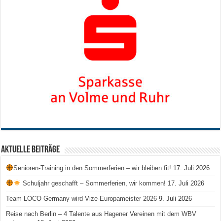
Aktuelle Beiträge
Senioren-Training in den Sommerferien – wir bleiben fit!
17. Juli 2026
Schuljahr geschafft – Sommerferien, wir kommen!
17. Juli 2026
Team LOCO Germany wird Vize-Europameister 2026
9. Juli 2026
Reise nach Berlin – 4 Talente aus Hagener Vereinen mit dem WBV