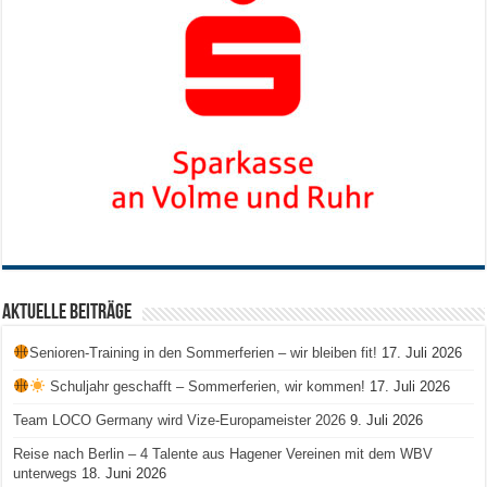
Aktuelle Beiträge
Senioren-Training in den Sommerferien – wir bleiben fit!
17. Juli 2026
Schuljahr geschafft – Sommerferien, wir kommen!
17. Juli 2026
Team LOCO Germany wird Vize-Europameister 2026
9. Juli 2026
Reise nach Berlin – 4 Talente aus Hagener Vereinen mit dem WBV
unterwegs
18. Juni 2026