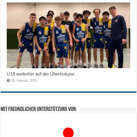
U18 weiterhin auf der Überholspur
25. Februar 2025
Mit freundlicher Unterstützung von: