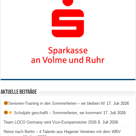
Aktuelle Beiträge
Senioren-Training in den Sommerferien – wir bleiben fit!
17. Juli 2026
Schuljahr geschafft – Sommerferien, wir kommen!
17. Juli 2026
Team LOCO Germany wird Vize-Europameister 2026
9. Juli 2026
Reise nach Berlin – 4 Talente aus Hagener Vereinen mit dem WBV