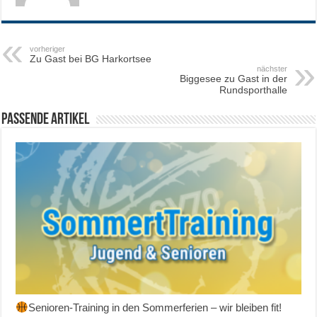
vorheriger
Zu Gast bei BG Harkortsee​
nächster
Biggesee zu Gast in der
Rundsporthalle
Passende Artikel
Senioren-Training in den Sommerferien – wir bleiben fit!