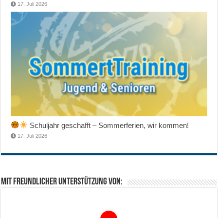
17. Juli 2026
Schuljahr geschafft – Sommerferien, wir kommen!
17. Juli 2026
Mit freundlicher Unterstützung von: