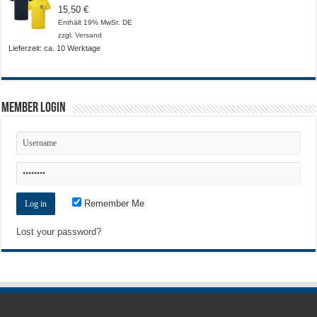
15,50
€
Enthält 19% MwSt. DE
zzgl.
Versand
Lieferzeit: ca. 10 Werktage
Member Login
Remember Me
Lost your password?