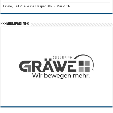
Finale, Teil 2: Alle ins Hasper Ufo
6. Mai 2026
PREMIUMPARTNER