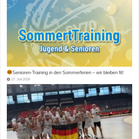
Senioren-Training in den Sommerferien – wir bleiben fit!
17. Juli 2026