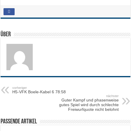
Über
vorheriger
H5-VFK Boele-Kabel 6 78:58
nächster
Guter Kampf und phasenweise
gutes Spiel wird durch schlechte
Freiwurfquote nicht belohnt
Passende Artikel