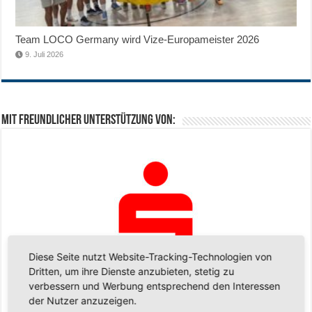
Team LOCO Germany wird Vize-Europameister 2026
9. Juli 2026
Mit freundlicher Unterstützung von:
Diese Seite nutzt Website-Tracking-Technologien von
Dritten, um ihre Dienste anzubieten, stetig zu
verbessern und Werbung entsprechend den Interessen
der Nutzer anzuzeigen.