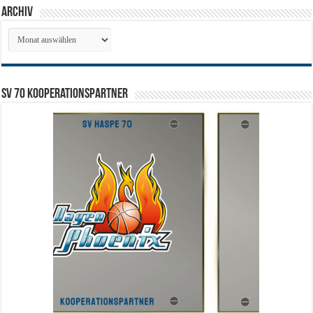
Archiv
Archiv
SV 70 Kooperationspartner