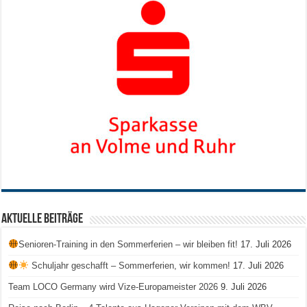
Aktuelle Beiträge
Senioren-Training in den Sommerferien – wir bleiben fit!
17. Juli 2026
Schuljahr geschafft – Sommerferien, wir kommen!
17. Juli 2026
Team LOCO Germany wird Vize-Europameister 2026
9. Juli 2026