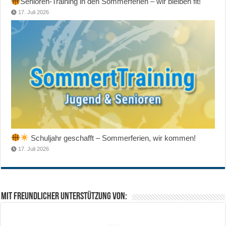
Senioren-Training in den Sommerferien – wir bleiben fit!
17. Juli 2026
Schuljahr geschafft – Sommerferien, wir kommen!
17. Juli 2026
Mit freundlicher Unterstützung von: