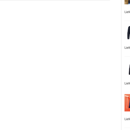
Lie
Lie
Lie
Lie