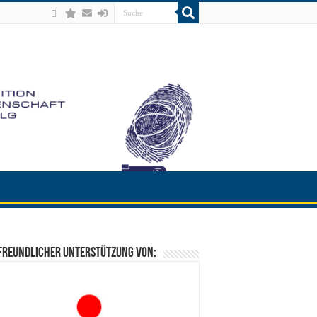
freundlicher Unterstützung von: