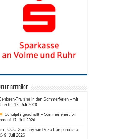
elle Beiträge
Senioren-Training in den Sommerferien – wir
iben fit!
17. Juli 2026
Schuljahr geschafft – Sommerferien, wir
mmen!
17. Juli 2026
am LOCO Germany wird Vize-Europameister
26
9. Juli 2026