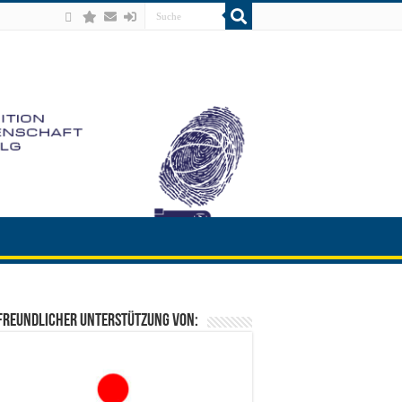
freundlicher Unterstützung von: