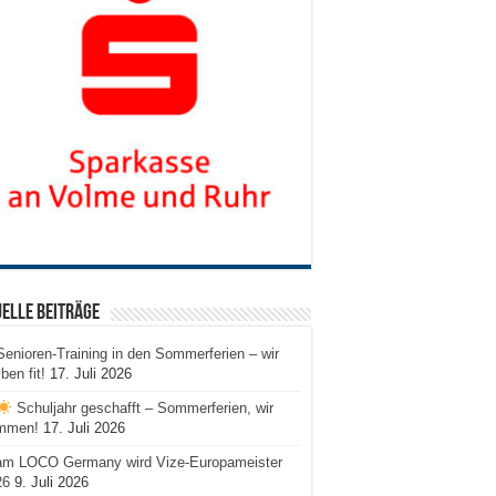
elle Beiträge
Senioren-Training in den Sommerferien – wir
iben fit!
17. Juli 2026
Schuljahr geschafft – Sommerferien, wir
mmen!
17. Juli 2026
am LOCO Germany wird Vize-Europameister
26
9. Juli 2026