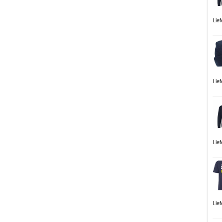
Lie
Lie
Lie
Lie