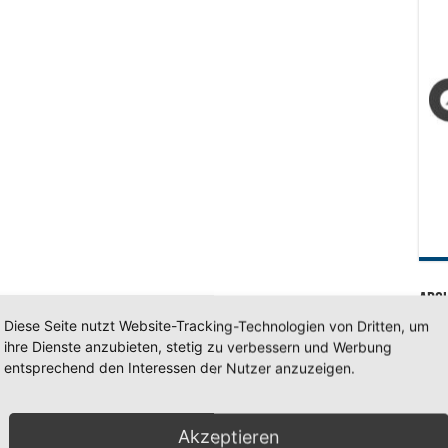
Arc
Diese Seite nutzt Website-Tracking-Technologien von Dritten, um
Arc
ihre Dienste anzubieten, stetig zu verbessern und Werbung
entsprechend den Interessen der Nutzer anzuzeigen.
SV 7
Akzeptieren