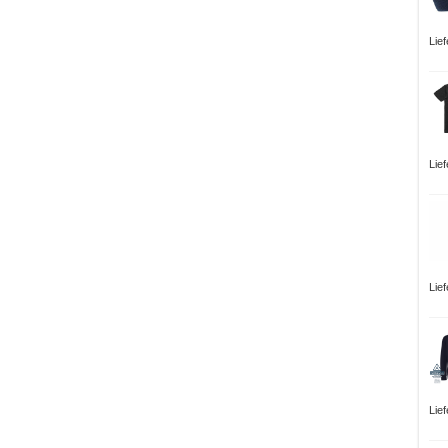
Lie
Lie
Lie
Lie