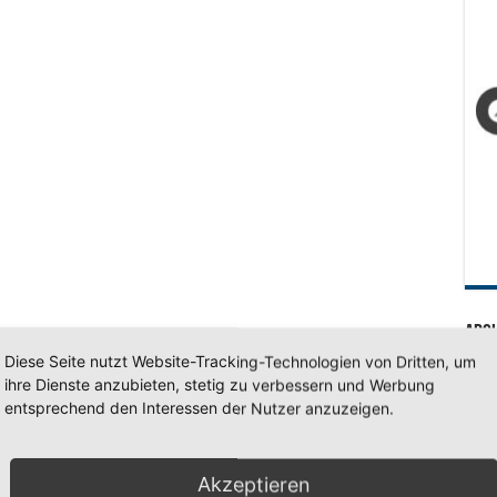
Arc
Diese Seite nutzt Website-Tracking-Technologien von Dritten, um
Arc
ihre Dienste anzubieten, stetig zu verbessern und Werbung
entsprechend den Interessen der Nutzer anzuzeigen.
SV 7
Akzeptieren