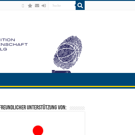
freundlicher Unterstützung von: