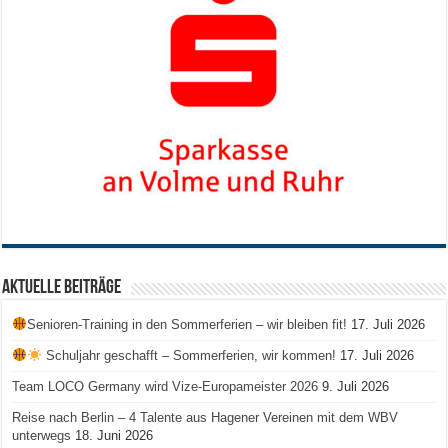
Aktuelle Beiträge
Senioren-Training in den Sommerferien – wir bleiben fit!
17. Juli 2026
Schuljahr geschafft – Sommerferien, wir kommen!
17. Juli 2026
Team LOCO Germany wird Vize-Europameister 2026
9. Juli 2026
Reise nach Berlin – 4 Talente aus Hagener Vereinen mit dem WBV
unterwegs
18. Juni 2026