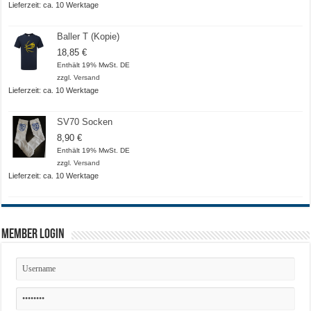
Lieferzeit: ca. 10 Werktage
Baller T (Kopie)
18,85
€
Enthält 19% MwSt. DE
zzgl.
Versand
Lieferzeit: ca. 10 Werktage
SV70 Socken
8,90
€
Enthält 19% MwSt. DE
zzgl.
Versand
Lieferzeit: ca. 10 Werktage
Member Login