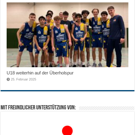
U18 weiterhin auf der Überholspur
25. Februar 2025
Mit freundlicher Unterstützung von: