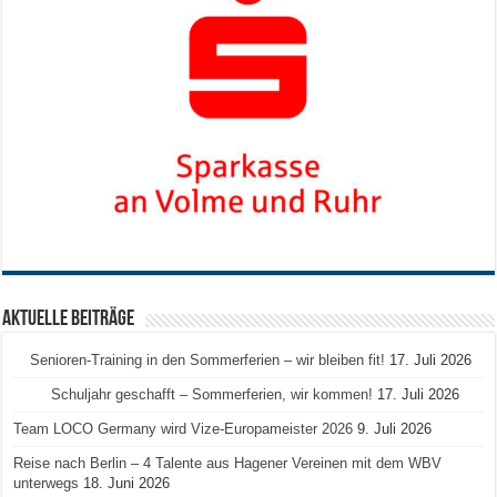
Aktuelle Beiträge
Senioren-Training in den Sommerferien – wir bleiben fit!
17. Juli 2026
Schuljahr geschafft – Sommerferien, wir kommen!
17. Juli 2026
Team LOCO Germany wird Vize-Europameister 2026
9. Juli 2026
Reise nach Berlin – 4 Talente aus Hagener Vereinen mit dem WBV
unterwegs
18. Juni 2026