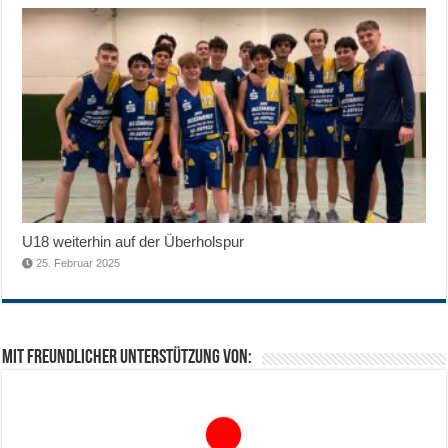
U18 weiterhin auf der Überholspur
25. Februar 2025
Mit freundlicher Unterstützung von: