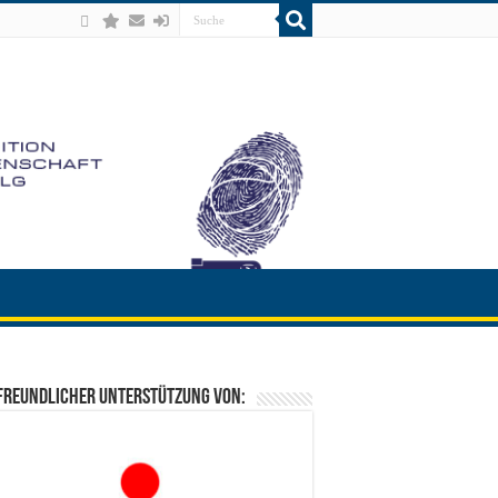
freundlicher Unterstützung von: