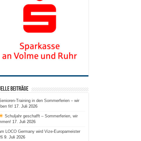
elle Beiträge
Senioren-Training in den Sommerferien – wir
iben fit!
17. Juli 2026
Schuljahr geschafft – Sommerferien, wir
mmen!
17. Juli 2026
am LOCO Germany wird Vize-Europameister
26
9. Juli 2026