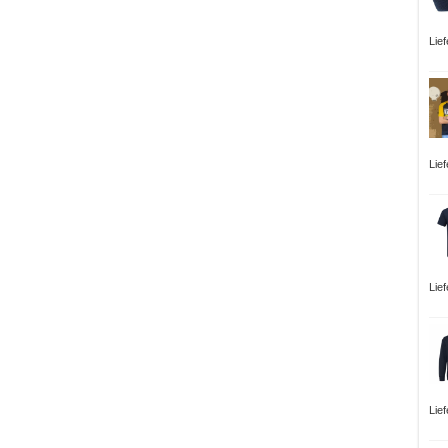
Lie
Lie
Lie
Lie