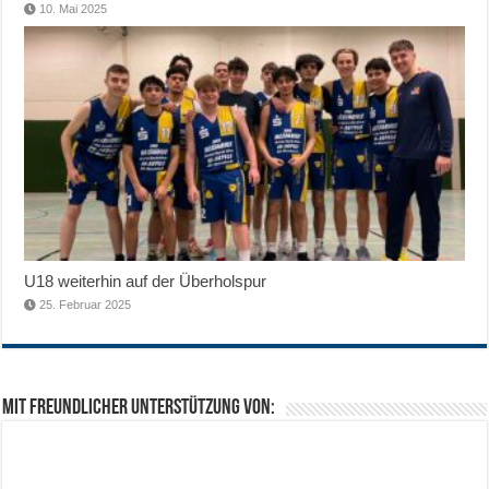
10. Mai 2025
U18 weiterhin auf der Überholspur
25. Februar 2025
Mit freundlicher Unterstützung von: