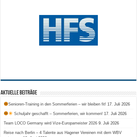
Aktuelle Beiträge
Senioren-Training in den Sommerferien – wir bleiben fit!
17. Juli 2026
Schuljahr geschafft – Sommerferien, wir kommen!
17. Juli 2026
Team LOCO Germany wird Vize-Europameister 2026
9. Juli 2026
Reise nach Berlin – 4 Talente aus Hagener Vereinen mit dem WBV