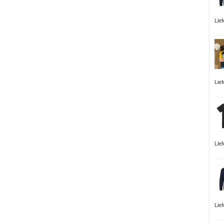
Lie
Lie
Lie
Lie