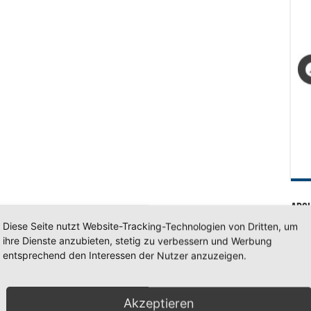
Arc
Diese Seite nutzt Website-Tracking-Technologien von Dritten, um
Arc
ihre Dienste anzubieten, stetig zu verbessern und Werbung
entsprechend den Interessen der Nutzer anzuzeigen.
SV 7
Akzeptieren