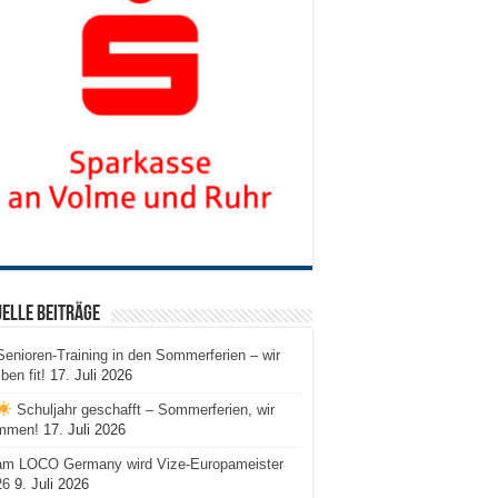
elle Beiträge
Senioren-Training in den Sommerferien – wir
iben fit!
17. Juli 2026
Schuljahr geschafft – Sommerferien, wir
mmen!
17. Juli 2026
am LOCO Germany wird Vize-Europameister
26
9. Juli 2026