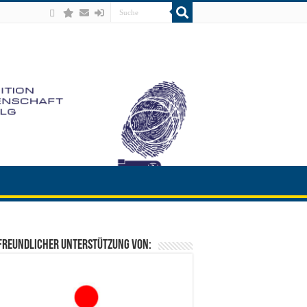
freundlicher Unterstützung von: