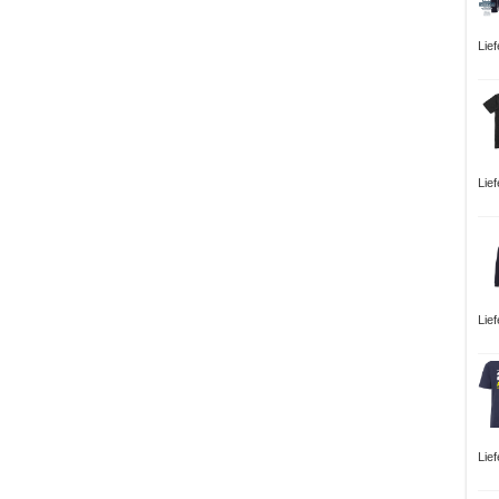
Lie
Lie
Lie
Lie