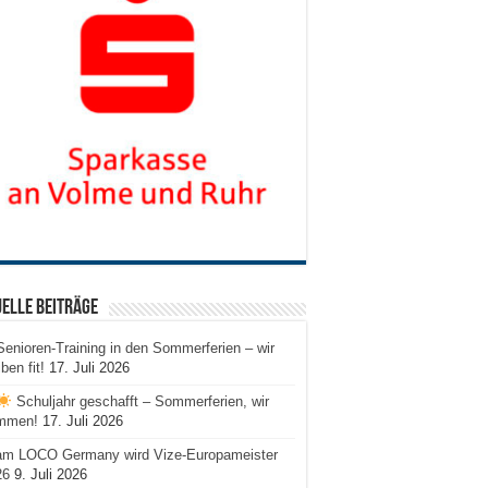
elle Beiträge
Senioren-Training in den Sommerferien – wir
iben fit!
17. Juli 2026
Schuljahr geschafft – Sommerferien, wir
mmen!
17. Juli 2026
am LOCO Germany wird Vize-Europameister
26
9. Juli 2026