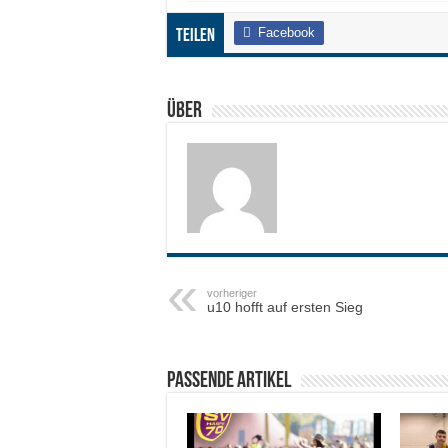
Facebook
Teilen
Über
vorheriger
u10 hofft auf ersten Sieg
Passende Artikel