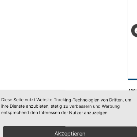
Arc
Diese Seite nutzt Website-Tracking-Technologien von Dritten, um
Arc
ihre Dienste anzubieten, stetig zu verbessern und Werbung
entsprechend den Interessen der Nutzer anzuzeigen.
SV 7
Akzeptieren