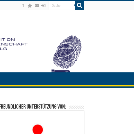
freundlicher Unterstützung von: