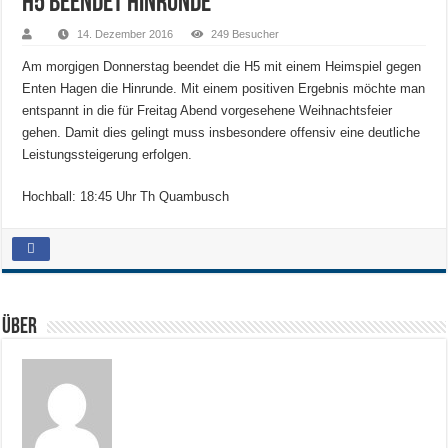
H5 beendet Hinrunde
14. Dezember 2016
249 Besucher
Am morgigen Donnerstag beendet die H5 mit einem Heimspiel gegen
Enten Hagen die Hinrunde. Mit einem positiven Ergebnis möchte man
entspannt in die für Freitag Abend vorgesehene Weihnachtsfeier
gehen. Damit dies gelingt muss insbesondere offensiv eine deutliche
Leistungssteigerung erfolgen.
Hochball: 18:45 Uhr Th Quambusch
Über