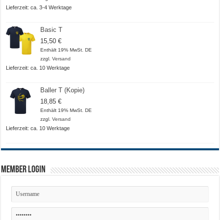
20,50 €
Lieferzeit: ca. 3-4 Werktage
Basic T
15,50
€
Enthält 19% MwSt. DE
zzgl.
Versand
Lieferzeit: ca. 10 Werktage
Baller T (Kopie)
18,85
€
Enthält 19% MwSt. DE
zzgl.
Versand
Lieferzeit: ca. 10 Werktage
Member Login