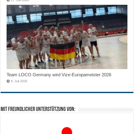
Team LOCO Germany wird Vize-Europameister 2026
9. Juli 2026
Mit freundlicher Unterstützung von: