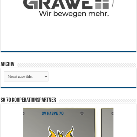
Archiv
Archiv
SV 70 Kooperationspartner