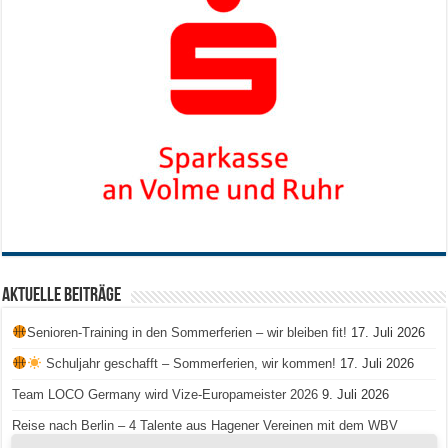
Aktuelle Beiträge
Senioren-Training in den Sommerferien – wir bleiben fit!
17. Juli 2026
Schuljahr geschafft – Sommerferien, wir kommen!
17. Juli 2026
Team LOCO Germany wird Vize-Europameister 2026
9. Juli 2026
Reise nach Berlin – 4 Talente aus Hagener Vereinen mit dem WBV
unterwegs
18. Juni 2026