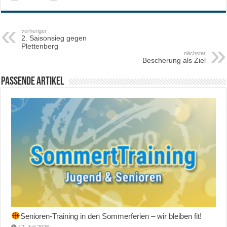
vorheriger
2. Saisonsieg gegen
Plettenberg
nächster
Bescherung als Ziel
Passende Artikel
Senioren-Training in den Sommerferien – wir bleiben fit!
17. Juli 2026