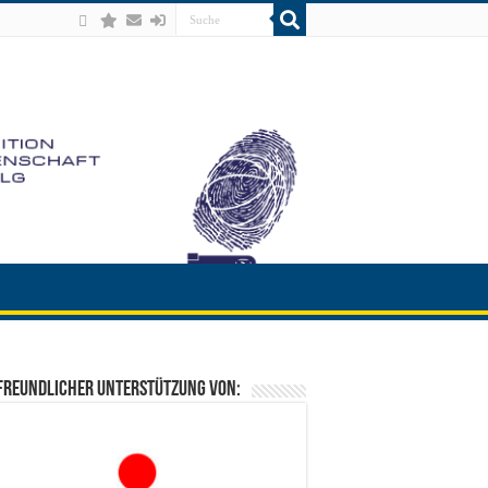
freundlicher Unterstützung von: