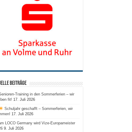
elle Beiträge
Senioren-Training in den Sommerferien – wir
iben fit!
17. Juli 2026
Schuljahr geschafft – Sommerferien, wir
mmen!
17. Juli 2026
am LOCO Germany wird Vize-Europameister
26
9. Juli 2026