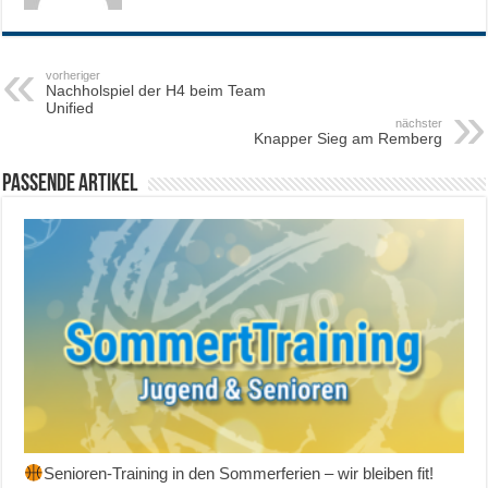
vorheriger
Nachholspiel der H4 beim Team
Unified
nächster
Knapper Sieg am Remberg
Passende Artikel
Senioren-Training in den Sommerferien – wir bleiben fit!