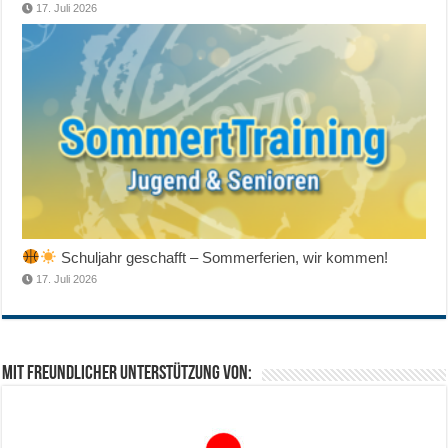
17. Juli 2026
Schuljahr geschafft – Sommerferien, wir kommen!
17. Juli 2026
Mit freundlicher Unterstützung von: