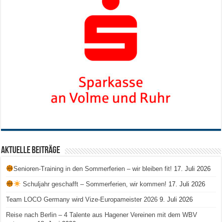
Aktuelle Beiträge
Senioren-Training in den Sommerferien – wir bleiben fit!
17. Juli 2026
Schuljahr geschafft – Sommerferien, wir kommen!
17. Juli 2026
Team LOCO Germany wird Vize-Europameister 2026
9. Juli 2026
Reise nach Berlin – 4 Talente aus Hagener Vereinen mit dem WBV