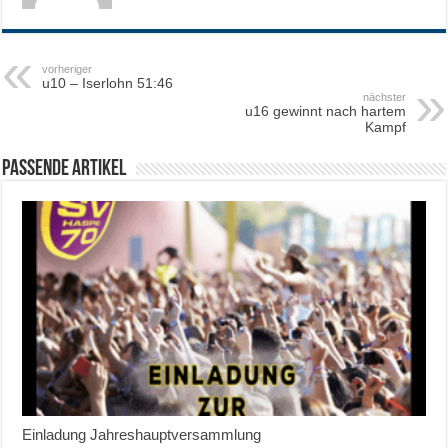
vorheriger
u10 – Iserlohn 51:46
nächster
u16 gewinnt nach hartem
Kampf
Passende Artikel
Einladung Jahreshauptversammlung