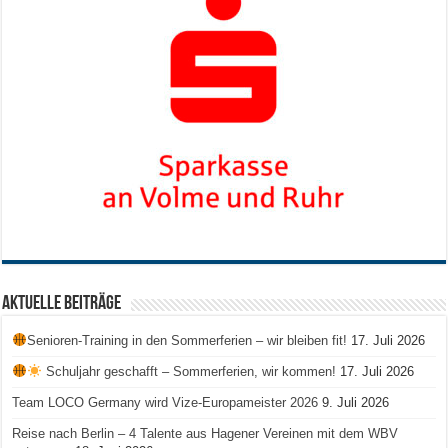
Aktuelle Beiträge
Senioren-Training in den Sommerferien – wir bleiben fit!
17. Juli 2026
Schuljahr geschafft – Sommerferien, wir kommen!
17. Juli 2026
Team LOCO Germany wird Vize-Europameister 2026
9. Juli 2026
Reise nach Berlin – 4 Talente aus Hagener Vereinen mit dem WBV