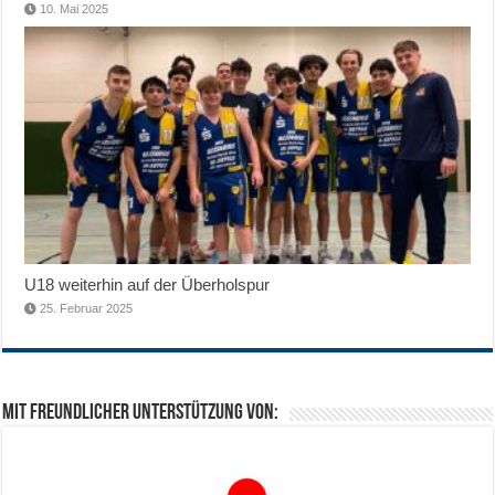
10. Mai 2025
U18 weiterhin auf der Überholspur
25. Februar 2025
Mit freundlicher Unterstützung von: